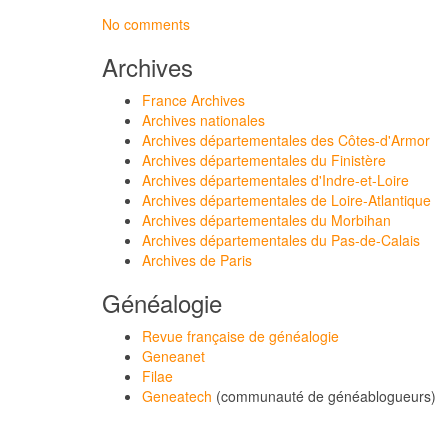
No comments
Archives
France Archives
Archives nationales
Archives départementales des Côtes-d'Armor
Archives départementales du Finistère
Archives départementales d'Indre-et-Loire
Archives départementales de Loire-Atlantique
Archives départementales du Morbihan
Archives départementales du Pas-de-Calais
Archives de Paris
Généalogie
Revue française de généalogie
Geneanet
Filae
Geneatech
(communauté de généablogueurs)