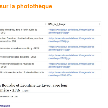
 sur la photothèque