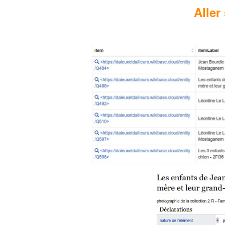
Aller