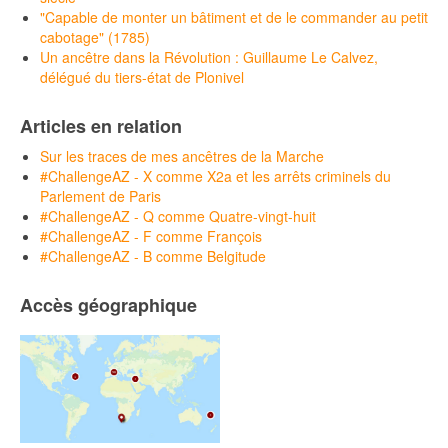
"Capable de monter un bâtiment et de le commander au petit
cabotage" (1785)
Un ancêtre dans la Révolution : Guillaume Le Calvez,
délégué du tiers-état de Plonivel
Articles en relation
Sur les traces de mes ancêtres de la Marche
#ChallengeAZ - X comme X2a et les arrêts criminels du
Parlement de Paris
#ChallengeAZ - Q comme Quatre-vingt-huit
#ChallengeAZ - F comme François
#ChallengeAZ - B comme Belgitude
Accès géographique