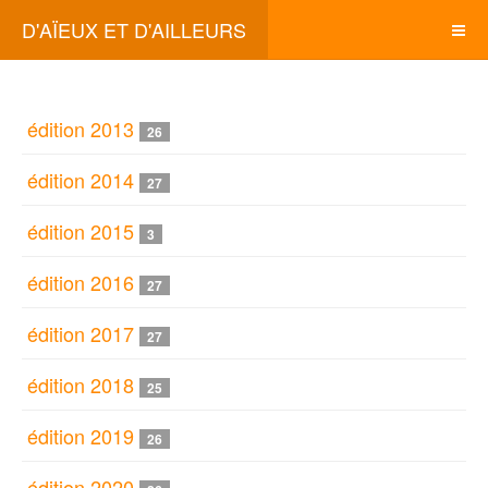
D'AÏEUX ET D'AILLEURS
édition 2013
26
édition 2014
27
édition 2015
3
édition 2016
27
édition 2017
27
édition 2018
25
édition 2019
26
édition 2020