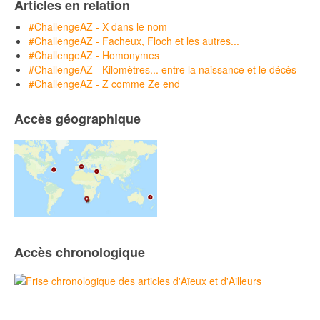
Articles en relation
#ChallengeAZ - X dans le nom
#ChallengeAZ - Facheux, Floch et les autres...
#ChallengeAZ - Homonymes
#ChallengeAZ - Kilomètres... entre la naissance et le décès
#ChallengeAZ - Z comme Ze end
Accès géographique
Accès chronologique