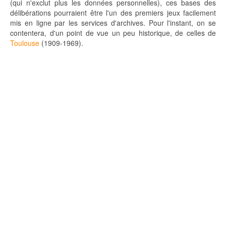
(qui n'exclut plus les données personnelles), ces bases des
délibérations pourraient être l'un des premiers jeux facilement
mis en ligne par les services d'archives. Pour l'instant, on se
contentera, d'un point de vue un peu historique, de celles de
Toulouse
(1909-1969).