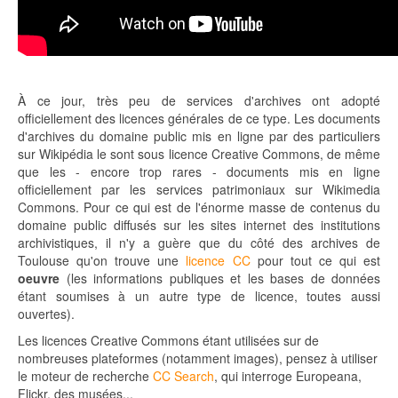
À ce jour, très peu de services d'archives ont adopté
officiellement des licences générales de ce type. Les documents
d'archives du domaine public mis en ligne par des particuliers
sur Wikipédia le sont sous licence Creative Commons, de même
que les - encore trop rares - documents mis en ligne
officiellement par les services patrimoniaux sur Wikimedia
Commons. Pour ce qui est de l'énorme masse de contenus du
domaine public diffusés sur les sites internet des institutions
archivistiques, il n'y a guère que du côté des archives de
Toulouse qu'on trouve une
licence CC
pour tout ce qui est
oeuvre
(les informations publiques et les bases de données
étant soumises à un autre type de licence, toutes aussi
ouvertes).
Les licences Creative Commons étant utilisées sur de
nombreuses plateformes (notamment images), pensez à utiliser
le moteur de recherche
CC Search
, qui interroge Europeana,
Flickr, des musées...