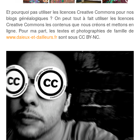
Et pourquoi pas utiliser les licences Creative Commons pour nos
blogs généalogiques ? On peut tout à fait utiliser les licences
Creative Commons les contenus que nous créons et mettons en
ligne. Pour ma part, les textes et photographies de famille de
www.daieux-et-dailleurs.fr
sont sous CC BY-NC.