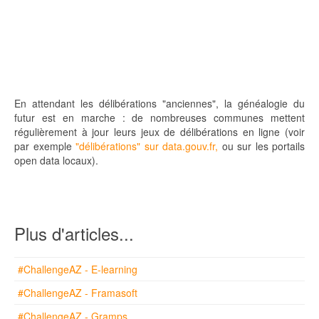
En attendant les délibérations "anciennes", la généalogie du
futur est en marche : de nombreuses communes mettent
régulièrement à jour leurs jeux de délibérations en ligne (voir
par exemple
"délibérations" sur data.gouv.fr,
ou sur les portails
open data locaux).
Plus d'articles...
#ChallengeAZ - E-learning
#ChallengeAZ - Framasoft
#ChallengeAZ - Gramps