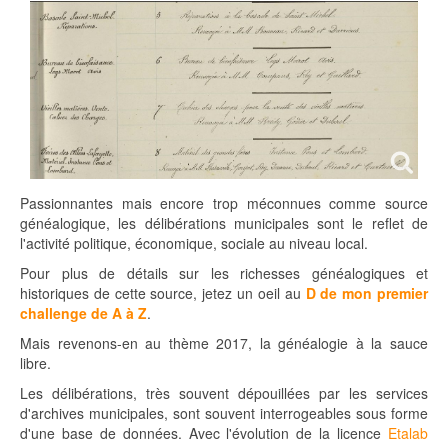
Passionnantes mais encore trop méconnues comme source
généalogique, les délibérations municipales sont le reflet de
l'activité politique, économique, sociale au niveau local.
Pour plus de détails sur les richesses généalogiques et
historiques de cette source, jetez un oeil au
D de mon premier
challenge de A à Z
.
Mais revenons-en au thème 2017, la généalogie à la sauce
libre.
Les délibérations, très souvent dépouillées par les services
d'archives municipales, sont souvent interrogeables sous forme
d'une base de données. Avec l'évolution de la licence
Etalab