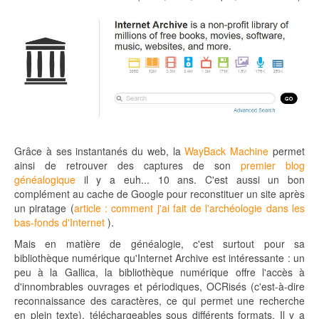
Grâce à ses instantanés du web, la
WayBack Machine
permet
ainsi de retrouver des captures de son
premier blog
généalogique
il y a euh... 10 ans. C'est aussi un bon
complément au cache de Google pour reconstituer un site après
un piratage (
article : comment j'ai fait de l'archéologie dans les
bas-fonds d'Internet
).
Mais en matière de généalogie, c'est surtout pour sa
bibliothèque numérique qu'Internet Archive est intéressante : un
peu à la Gallica, la bibliothèque numérique offre l'accès à
d'innombrables ouvrages et périodiques, OCRisés (c'est-à-dire
reconnaissance des caractères, ce qui permet une recherche
en plein texte), téléchargeables sous différents formats. Il y a