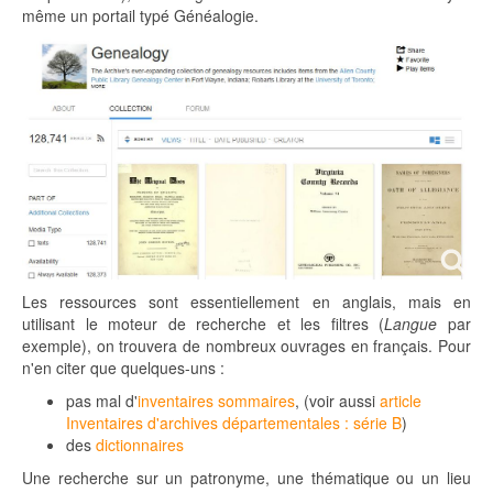
même un portail typé Généalogie.
Les ressources sont essentiellement en anglais, mais en
utilisant le moteur de recherche et les filtres (
Langue
par
exemple), on trouvera de nombreux ouvrages en français. Pour
n'en citer que quelques-uns :
pas mal d'
inventaires sommaires
, (voir aussi
article
Inventaires d'archives départementales : série B
)
des
dictionnaires
Une recherche sur un patronyme, une thématique ou un lieu