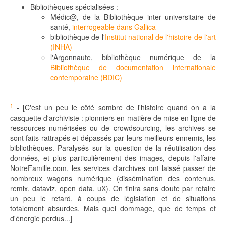
Bibliothèques spécialisées :
Médic@, de la Bibliothèque inter universitaire de
santé,
interrogeable dans Gallica
bibliothèque de l'
Institut national de l'histoire de l'art
(INHA)
l'Argonnaute, bibliothèque numérique de la
Bibliothèque de documentation internationale
contemporaine (BDIC)
1
- [C'est un peu le côté sombre de l'histoire quand on a la
casquette d'archiviste : pionniers en matière de mise en ligne de
ressources numérisées ou de crowdsourcing, les archives se
sont faits rattrapés et dépassés par leurs meilleurs ennemis, les
bibliothèques. Paralysés sur la question de la réutilisation des
données, et plus particulièrement des images, depuis l'affaire
NotreFamille.com, les services d'archives ont laissé passer de
nombreux wagons numérique (dissémination des contenus,
remix, dataviz, open data, uX). On finira sans doute par refaire
un peu le retard, à coups de législation et de situations
totalement absurdes. Mais quel dommage, que de temps et
d'énergie perdus...]