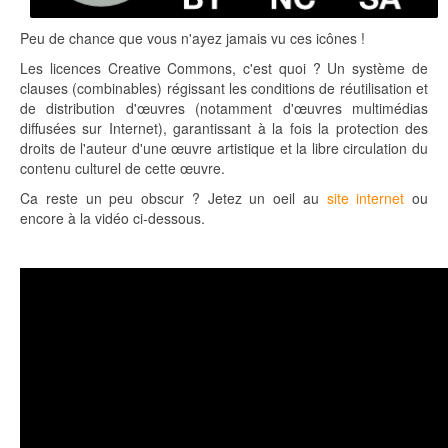
Peu de chance que vous n'ayez jamais vu ces icônes !
Les licences Creative Commons, c'est quoi ? Un système de
clauses (combinables) régissant les conditions de réutilisation et
de distribution d'œuvres (notamment d'œuvres multimédias
diffusées sur Internet), garantissant à la fois la protection des
droits de l'auteur d'une œuvre artistique et la libre circulation du
contenu culturel de cette œuvre.
Ca reste un peu obscur ? Jetez un oeil au
site internet
ou
encore à la vidéo ci-dessous.