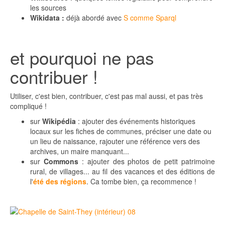
les sources
Wikidata :
déjà abordé avec
S comme Sparql
et pourquoi ne pas
contribuer !
Utiliser, c'est bien, contribuer, c'est pas mal aussi, et pas très
compliqué !
sur
Wikipédia
: ajouter des événements historiques
locaux sur les fiches de communes, préciser une date ou
un lieu de naissance, rajouter une référence vers des
archives, un maire manquant...
sur
Commons
: ajouter des photos de petit patrimoine
rural, de villages... au fil des vacances et des éditions de
l'
été des régions
. Ca tombe bien, ça recommence !