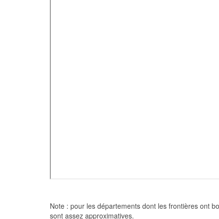
Note : pour les départements dont les frontières ont bo
sont assez approximatives.