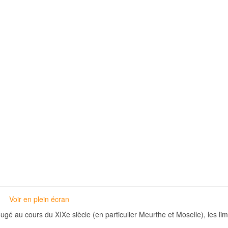
Voir en plein écran
ugé au cours du XIXe siècle (en particulier Meurthe et Moselle), les lim