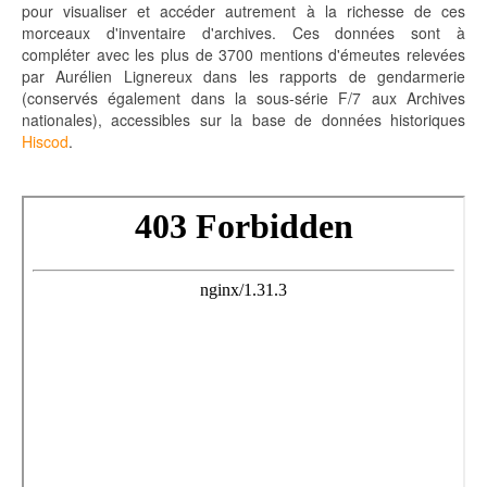
pour visualiser et accéder autrement à la richesse de ces
morceaux d'inventaire d'archives. Ces données sont à
compléter avec les plus de 3700 mentions d'émeutes relevées
par Aurélien Lignereux dans les rapports de gendarmerie
(conservés également dans la sous-série F/7 aux Archives
nationales), accessibles sur la base de données historiques
Hiscod
.