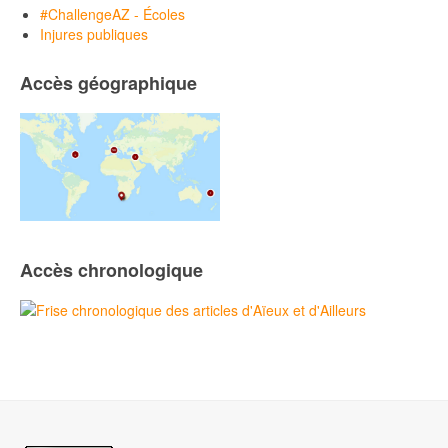
#ChallengeAZ - Écoles
Injures publiques
Accès géographique
Accès chronologique