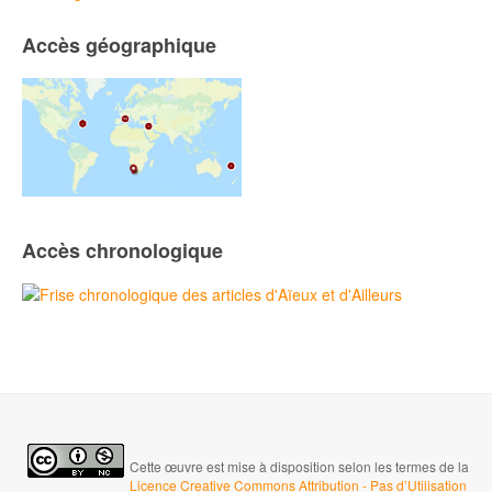
Accès géographique
Accès chronologique
Cette œuvre est mise à disposition selon les termes de la
Licence Creative Commons Attribution - Pas d’Utilisation