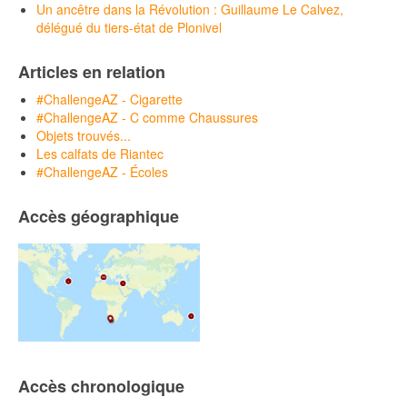
Un ancêtre dans la Révolution : Guillaume Le Calvez,
délégué du tiers-état de Plonivel
Articles en relation
#ChallengeAZ - Cigarette
#ChallengeAZ - C comme Chaussures
Objets trouvés...
Les calfats de Riantec
#ChallengeAZ - Écoles
Accès géographique
Accès chronologique