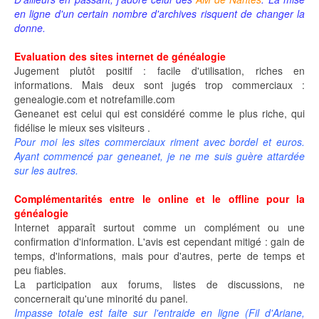
en ligne d'un certain nombre d'archives risquent de changer la
donne.
Evaluation des sites internet de généalogie
Jugement plutôt positif : facile d'utilisation, riches en
informations. Mais deux sont jugés trop commerciaux :
genealogie.com et notrefamille.com
Geneanet est celui qui est considéré comme le plus riche, qui
fidélise le mieux ses visiteurs .
Pour moi les sites commerciaux riment avec bordel et euros.
Ayant commencé par geneanet, je ne me suis guère attardée
sur les autres.
Complémentarités entre le online et le offline pour la
généalogie
Internet apparaît surtout comme un complément ou une
confirmation d'information. L'avis est cependant mitigé : gain de
temps, d'informations, mais pour d'autres, perte de temps et
peu fiables.
La participation aux forums, listes de discussions, ne
concernerait qu'une minorité du panel.
Impasse totale est faite sur l'entraide en ligne (
Fil d'Ariane
,