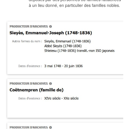
à un lieu donné, en particulier des familles nobles.