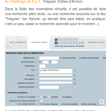
du Challenge de A à Z
: Tréguier (Côtes-d'Armor).
Dans la Salle des inventaires virtuelle, il est possible de faire
une recherche plein texte, ou une recherche avancée sur le lieu
"Tréguier" (en théorie, ça devrait être plus fiable, en pratique,
c'est un peu cassé la recherche avancée pour le moment...).