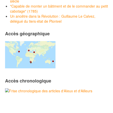
siècle
"Capable de monter un bâtiment et de le commander au petit
cabotage" (1785)
Un ancêtre dans la Révolution : Guillaume Le Calvez,
délégué du tiers-état de Plonivel
Accès géographique
Accès chronologique