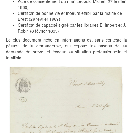
Acte de consentement du mari Léopold Michel (27 février
1869)
Certificat de bonne vie et moeurs établi par la mairie de
Brest (26 février 1869)
Certificat de capacité signé par les libraires E. Imbert et J.
Robin (6 février 1869)
Le plus document riche en informations est sans conteste la
pétition de la demandeuse, qui expose les raisons de sa
demande de brevet et évoque sa situation professionnelle et
familiale.