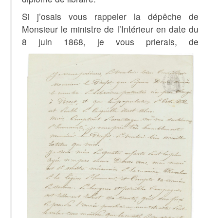
Si j’osais vous rappeler la dépêche de
Monsieur le ministre de l’Intérieur en date du
8 juin 1868, je vous prierais, de