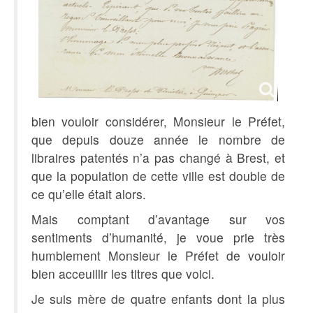
bien vouloir considérer, Monsieur le Préfet,
que depuis douze année le nombre de
libraires patentés n’a pas changé à Brest, et
que la population de cette ville est double de
ce qu’elle était alors.
Mais comptant d’avantage sur vos
sentiments d’humanité, je voue prie très
humblement Monsieur le Préfet de vouloir
bien acceuillir les titres que voici.
Je suis mère de quatre enfants dont la plus