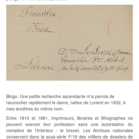
Bingo. Une petite recherche ascendante m'a permis de
raccrocher rapidement le dame, native de Lorient en 1832, à
mes ancêtres du même nom.
Entre 1810 et 1881, imprimeurs, libraires et lithographes ne
peuvent exercer leur profession sans une autorisation du
ministère de l'Intérieur : le brevet. Les Archives nationales
conservent dans la sous-série F/18 des milliers de dossiers de