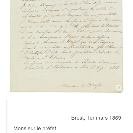
Brest, 1er mars 1869
Monsieur le préfet