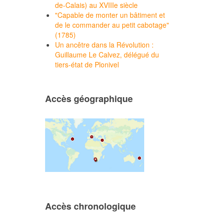
de-Calais) au XVIIIe siècle
"Capable de monter un bâtiment et
de le commander au petit cabotage"
(1785)
Un ancêtre dans la Révolution :
Guillaume Le Calvez, délégué du
tiers-état de Plonivel
Accès géographique
Accès chronologique