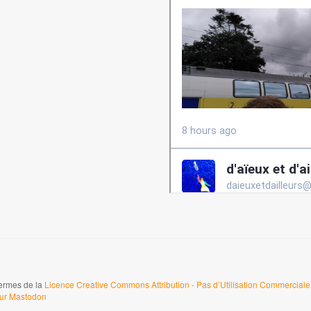
termes de la
Licence Creative Commons Attribution - Pas d’Utilisation Commerciale 
sur Mastodon