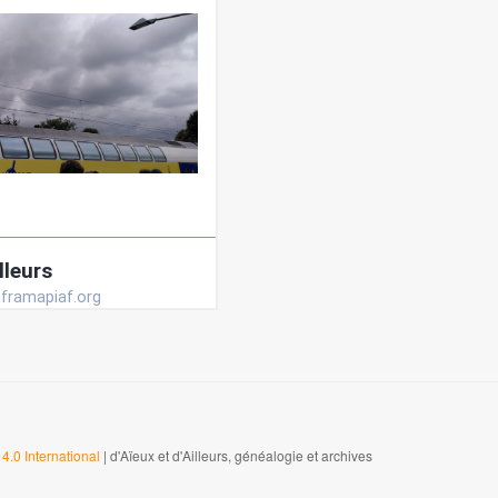
4.0 International
| d'Aïeux et d'Ailleurs, généalogie et archives