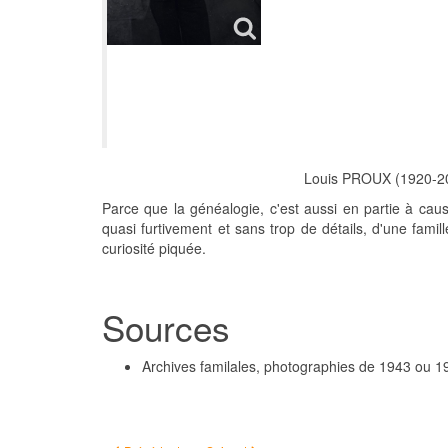
Louis PROUX (1920-20
Parce que la généalogie, c'est aussi en partie à c
quasi furtivement et sans trop de détails, d'une famil
curiosité piquée.
Sources
Archives familales, photographies de 1943 ou 1