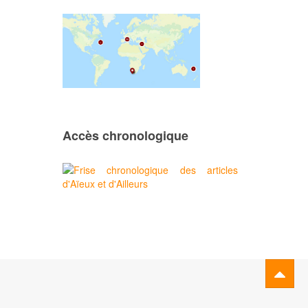
Accès chronologique