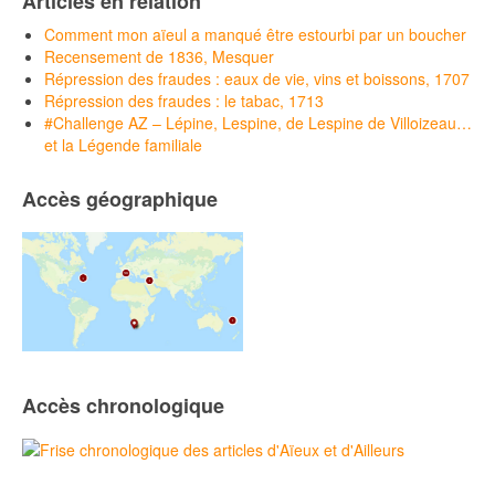
Articles en relation
Comment mon aïeul a manqué être estourbi par un boucher
Recensement de 1836, Mesquer
Répression des fraudes : eaux de vie, vins et boissons, 1707
Répression des fraudes : le tabac, 1713
#Challenge AZ – Lépine, Lespine, de Lespine de Villoizeau…
et la Légende familiale
Accès géographique
Accès chronologique