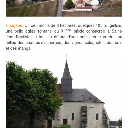
Rougeou
. Un peu moins de 8 hectares, quelques 105 rougellois,
ème
une belle église romane du XII
siècle consacrée à Saint-
Jean-Baptiste, le tout au détour d'une petite route perdue au
milieu des champs d'asperges, des vignes solognotes, des bois
et des étangs.