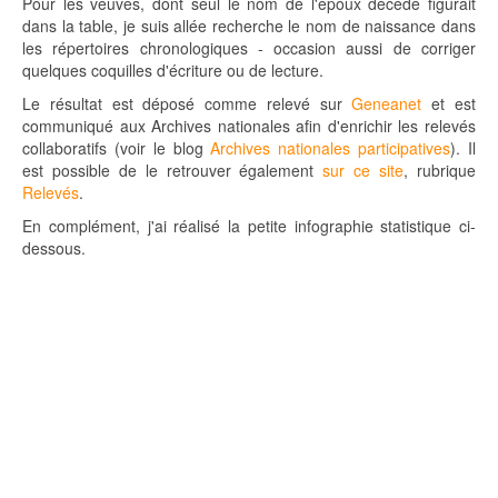
Pour les veuves, dont seul le nom de l'époux décédé figurait
dans la table, je suis allée recherche le nom de naissance dans
les répertoires chronologiques - occasion aussi de corriger
quelques coquilles d'écriture ou de lecture.
Le résultat est déposé comme relevé sur
Geneanet
et est
communiqué aux Archives nationales afin d'enrichir les relevés
collaboratifs (voir le blog
Archives nationales participatives
). Il
est possible de le retrouver également
sur ce site
, rubrique
Relevés
.
En complément, j'ai réalisé la petite infographie statistique ci-
dessous.