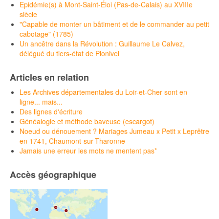
Epidémie(s) à Mont-Saint-Éloi (Pas-de-Calais) au XVIIIe
siècle
"Capable de monter un bâtiment et de le commander au petit
cabotage" (1785)
Un ancêtre dans la Révolution : Guillaume Le Calvez,
délégué du tiers-état de Plonivel
Articles en relation
Les Archives départementales du Loir-et-Cher sont en
ligne... mais...
Des lignes d'écriture
Généalogie et méthode baveuse (escargot)
Noeud ou dénouement ? Mariages Jumeau x Petit x Leprêtre
en 1741, Chaumont-sur-Tharonne
Jamais une erreur les mots ne mentent pas*
Accès géographique