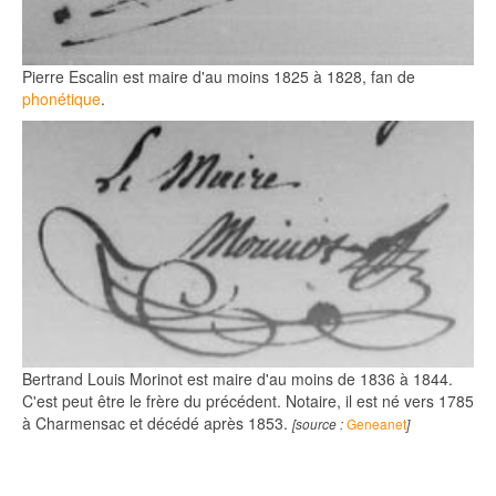
Pierre Escalin est maire d'au moins 1825 à 1828, fan de
phonétique
.
Bertrand Louis Morinot est maire d'au moins de 1836 à 1844.
C'est peut être le frère du précédent. Notaire, il est né vers 1785
à Charmensac et décédé après 1853.
Geneanet
[source :
]