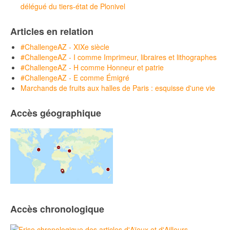
délégué du tiers-état de Plonivel
Articles en relation
#ChallengeAZ - XIXe siècle
#ChallengeAZ - I comme Imprimeur, libraires et lithographes
#ChallengeAZ - H comme Honneur et patrie
#ChallengeAZ - E comme Émigré
Marchands de fruits aux halles de Paris : esquisse d'une vie
Accès géographique
Accès chronologique