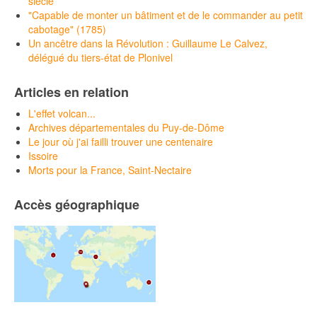
siècle
"Capable de monter un bâtiment et de le commander au petit
cabotage" (1785)
Un ancêtre dans la Révolution : Guillaume Le Calvez,
délégué du tiers-état de Plonivel
Articles en relation
L'effet volcan...
Archives départementales du Puy-de-Dôme
Le jour où j'ai failli trouver une centenaire
Issoire
Morts pour la France, Saint-Nectaire
Accès géographique