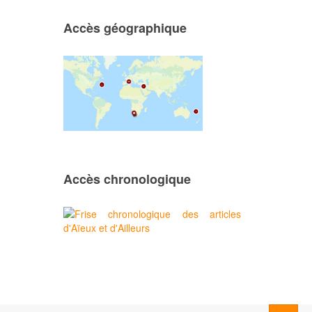
Accès géographique
Accès chronologique