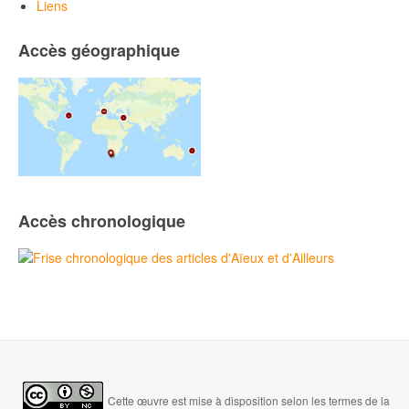
Liens
Accès géographique
Accès chronologique
Cette œuvre est mise à disposition selon les termes de la