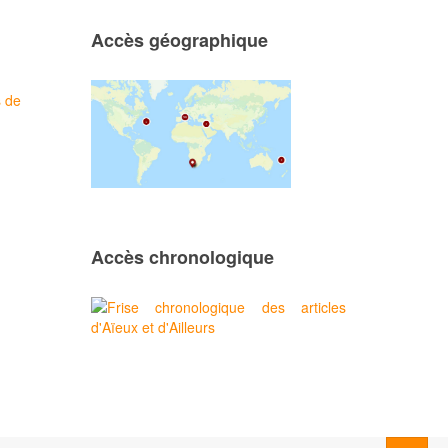
Accès géographique
s de
Accès chronologique