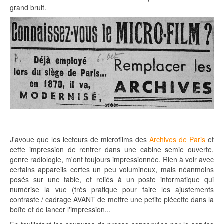
grand bruit.
J'avoue que les
lecteurs de microfilms
des
Archives de Paris
et
cette impression de rentrer dans une cabine semie ouverte,
genre radiologie, m'ont toujours impressionnée. Rien à voir avec
certains appareils certes un peu volumineux, mais néanmoins
posés sur une table, et reliés à un poste informatique qui
numérise la vue (très pratique pour faire les ajustements
contraste / cadrage AVANT de mettre une petite piécette dans la
boîte et de lancer l'impression...