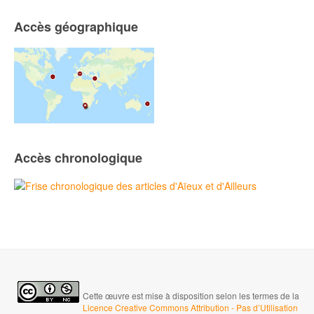
Accès géographique
Accès chronologique
Cette œuvre est mise à disposition selon les termes de la
Licence Creative Commons Attribution - Pas d’Utilisation