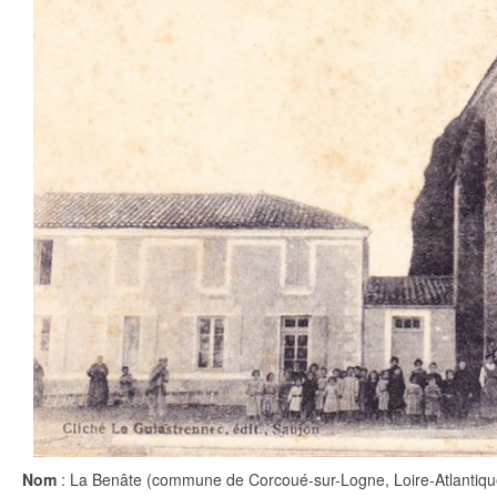
Nom
: La Benâte (commune de Corcoué-sur-Logne, Loire-Atlantiqu