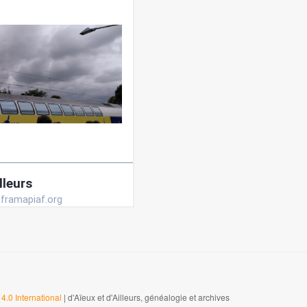
4.0 International
| d'Aïeux et d'Ailleurs, généalogie et archives