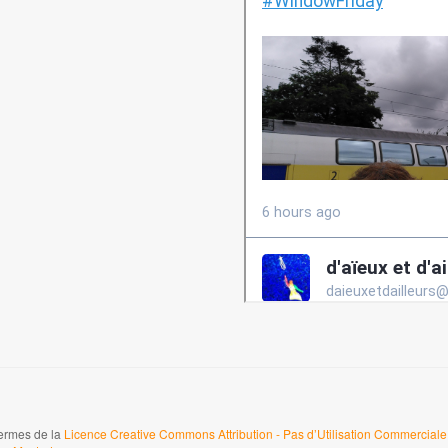
termes de la
Licence Creative Commons Attribution - Pas d’Utilisation Commerciale 