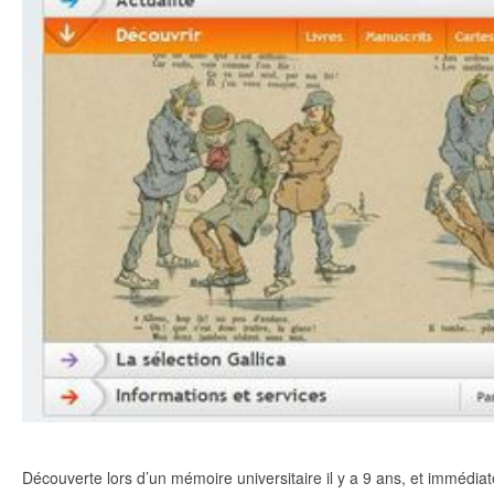
Découverte lors d’un mémoire universitaire il y a 9 ans, et immédi