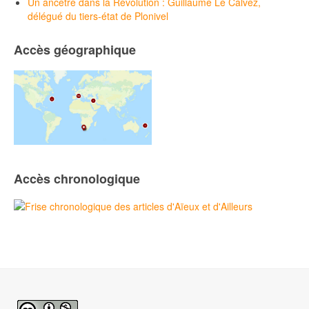
Un ancêtre dans la Révolution : Guillaume Le Calvez,
délégué du tiers-état de Plonivel
Accès géographique
Accès chronologique