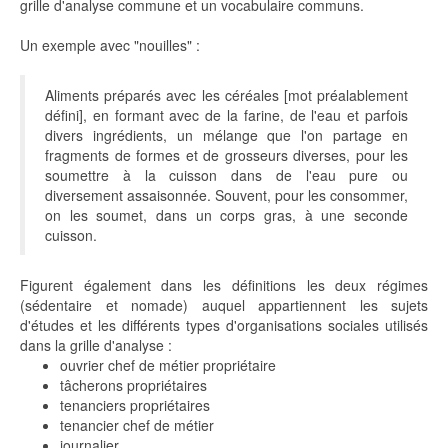
grille d'analyse commune et un vocabulaire communs.
Un exemple avec "nouilles" :
Aliments préparés avec les céréales [mot préalablement
défini], en formant avec de la farine, de l'eau et parfois
divers ingrédients, un mélange que l'on partage en
fragments de formes et de grosseurs diverses, pour les
soumettre à la cuisson dans de l'eau pure ou
diversement assaisonnée. Souvent, pour les consommer,
on les soumet, dans un corps gras, à une seconde
cuisson.
Figurent également dans les définitions les deux régimes
(sédentaire et nomade) auquel appartiennent les sujets
d'études et les différents types d'organisations sociales utilisés
dans la grille d'analyse :
ouvrier chef de métier propriétaire
tâcherons propriétaires
tenanciers propriétaires
tenancier chef de métier
journalier