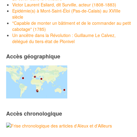
Victor Laurent Esliard, dit Surville, acteur (1808-1883)
Epidémie(s) à Mont-Saint-Éloi (Pas-de-Calais) au XVIIIe
siècle
"Capable de monter un bâtiment et de le commander au petit
cabotage" (1785)
Un ancêtre dans la Révolution : Guillaume Le Calvez,
délégué du tiers-état de Plonivel
Accès géographique
Accès chronologique