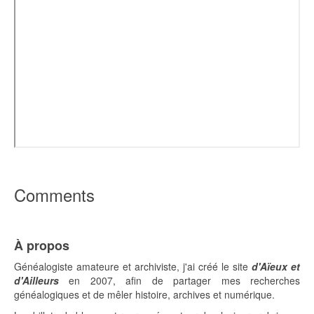
Comments
À propos
Généalogiste amateure et archiviste, j'ai créé le site
d'Aïeux et
d'Ailleurs
en 2007, afin de partager mes recherches
généalogiques et de mêler histoire, archives et numérique.