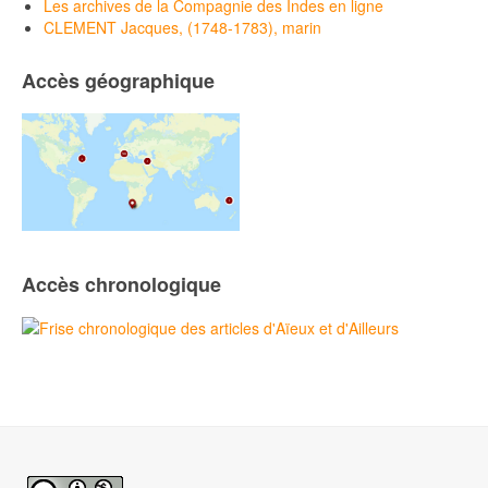
Les archives de la Compagnie des Indes en ligne
CLEMENT Jacques, (1748-1783), marin
Accès géographique
Accès chronologique