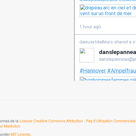
termes de la
Licence Creative Commons Attribution - Pas d’Utilisation Commerciale 
sur Mastodon
d under
MIT License.