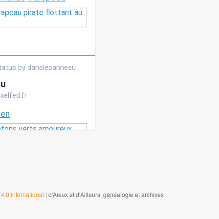
4.0 International
| d'Aïeux et d'Ailleurs, généalogie et archives