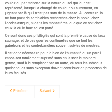
vouloir ou par méprise sur la nature du sel qui leur est
représenté, lorsqu'il a changé de couleur ou autrement, en
jugeant par là qu'il n'est pas sorti de la masse. Au contraire ils
ne font point de semblables recherches chez le noble, chez
l'ecclesiastique, ni dans les monastères, quoique ce soit chez
ceux là où le faux sel est porté.
Ce sont donc ces privilègiés qui sont la première cause du faux
saunage, et de ces guerres continuelles que se font les
gabeleurs et les contrebandiers souvent suivies de meutres.
Il est donc nécessaire pour le bien de l'humanité qu'un pareil
impos soit totallement suprimé sans en laisser le moindre
germe, sauf à le remplacer par un autre, où tous les individus
quelconques sans exception doivent contribuer en proportion de
leurs facultés.
Précédent
Suivant