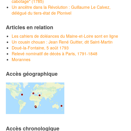
cabotage" (1785)
Un ancêtre dans la Révolution : Guillaume Le Calvez,
délégué du tiers-état de Plonivel
Articles en relation
Les cahiers de doléances du Maine-et-Loire sont en ligne
Un cousin chouan : Jean René Guitter, dit Saint-Martin
Doué-la-Fontaine, 5 août 1793
Relevé nominatif de décès à Paris, 1791-1848
Morannes
Accès géographique
Accès chronologique