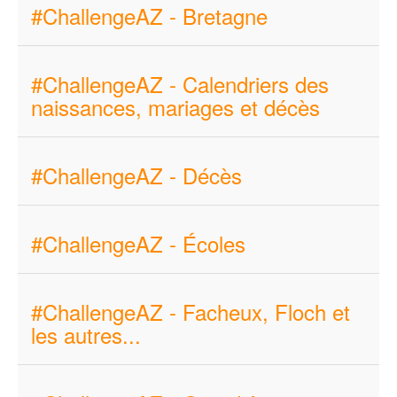
#ChallengeAZ - Bretagne
#ChallengeAZ - Calendriers des
naissances, mariages et décès
#ChallengeAZ - Décès
#ChallengeAZ - Écoles
#ChallengeAZ - Facheux, Floch et
les autres...