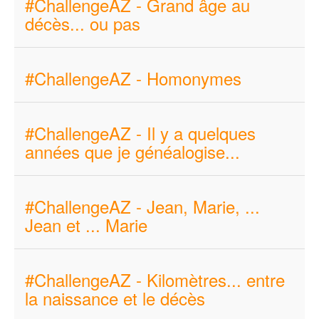
#ChallengeAZ - Grand âge au
décès... ou pas
#ChallengeAZ - Homonymes
#ChallengeAZ - Il y a quelques
années que je généalogise...
#ChallengeAZ - Jean, Marie, ...
Jean et ... Marie
#ChallengeAZ - Kilomètres... entre
la naissance et le décès