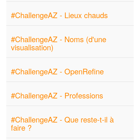
#ChallengeAZ - Lieux chauds
#ChallengeAZ - Noms (d'une
visualisation)
#ChallengeAZ - OpenRefine
#ChallengeAZ - Professions
#ChallengeAZ - Que reste-t-il à
faire ?